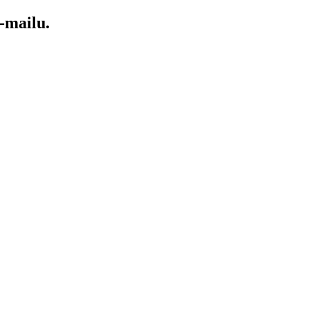
-mailu.