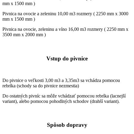
mm x 1500 mm )
Pivnica na ovocie a zeleninu 10,00 m3 rozmery ( 2250 mm x 3000
mm x 1500 mm )
Pivnica na ovocie, zeleninu a víno 16,00 m3 rozmery ( 2250 mm x
3500 mm x 2000 mm )
Vstup do pivnice
Do pivnice o veľkosti 3,00 m3 a 3,35m3 sa vchádza pomocou
rebríka (schody sa do pivnice nezmestia)
Do ostatných pivníc sa môže vchádzať pomocou rebríka (lacnejší
variant), alebo pomocou pohodlných schodov (drahší variant).
Spôsob dopravy