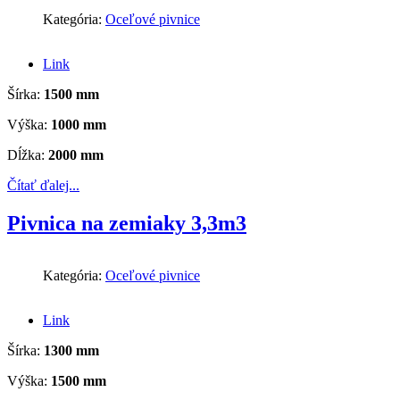
Kategória:
Oceľové pivnice
Link
Šírka:
1500 mm
Výška:
1000 mm
Dĺžka:
2000 mm
Čítať ďalej...
Pivnica na zemiaky 3,3m3
Kategória:
Oceľové pivnice
Link
Šírka:
1300 mm
Výška:
1500 mm