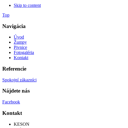
Skip to content
Top
Navigácia
Úvod
Žumpy
Pivnice
Fotogaléria
Kontakt
Referencie
Spokojní zákazníci
Nájdete nás
Facebook
Kontakt
KESON